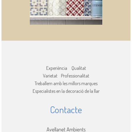
Experiència Qualitat
Varietat Professionalitat
Treballem amb les millors marques
Especialistes en la decoració de la llar
Contacte
Avellanet Ambients