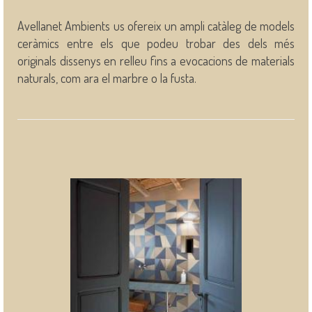
Avellanet Ambients us ofereix un ampli catàleg de models
ceràmics entre els que podeu trobar des dels més
originals dissenys en relleu fins a evocacions de materials
naturals, com ara el marbre o la fusta.