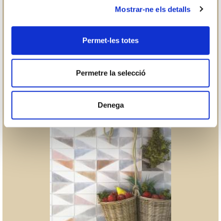
Mostrar-ne els detalls
Permet-les totes
Permetre la selecció
Denega