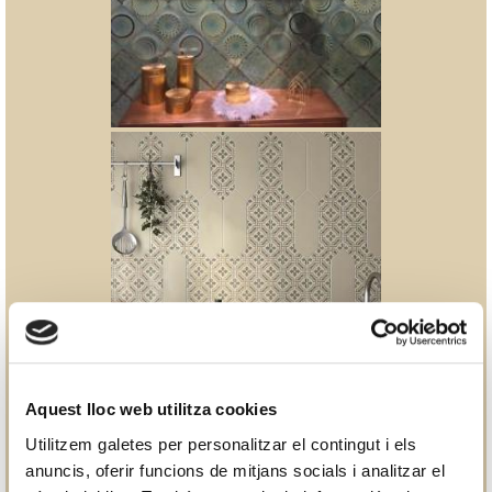
Aquest lloc web utilitza cookies
Utilitzem galetes per personalitzar el contingut i els
anuncis, oferir funcions de mitjans socials i analitzar el